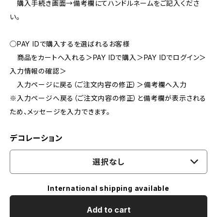
購入手続き画面→備考欄にてハンドルネームをご記入くださ
い。
◯PAY IDで購入するを選ばれるお客様
商品をカートへ入れる＞PAY IDで購入＞PAY IDでログイン＞
入力情報の確認＞
入力ページに戻る（ご注文内容の修正）＞備考欄へ入力
※入力ページへ戻る（ご注文内容の修正）と備考欄が表示される
ため、メッセージを入力できます。
デコレーション
選択なし
International shipping available
Add to cart