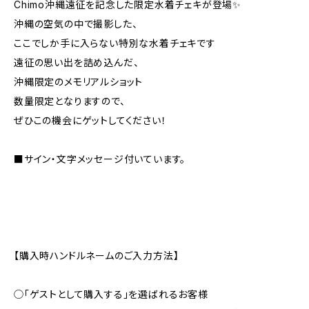
Chimo沖縄遠征を記念した限定水着チェキが登場✨
沖縄の空気の中で撮影した、
ここでしか手に入らない特別な水着チェキです
遠征の思い出を詰め込んだ、
沖縄限定のメモリアルショット
数量限定となりますので、
ぜひこの機会にゲットしてください！
■サイン・文字メッセージ付いています。
【購入時ハンドルネームのご入力方法】
◯「ゲストとして購入する」を選ばれるお客様