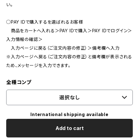
い。
◯PAY IDで購入するを選ばれるお客様
商品をカートへ入れる＞PAY IDで購入＞PAY IDでログイン＞
入力情報の確認＞
入力ページに戻る（ご注文内容の修正）＞備考欄へ入力
※入力ページへ戻る（ご注文内容の修正）と備考欄が表示される
ため、メッセージを入力できます。
全種コンプ
選択なし
International shipping available
Add to cart