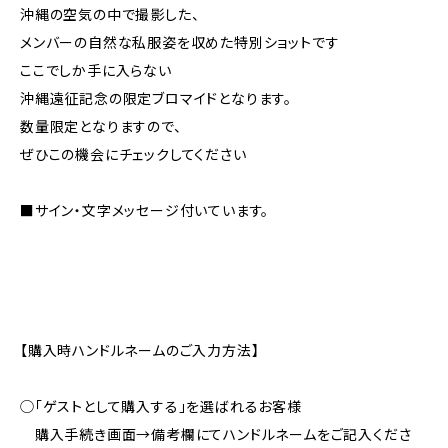
沖縄の空気の中で撮影した、
メンバーの自然な私服姿を収めた特別ショットです
ここでしか手に入らない
沖縄遠征記念の限定ブロマイドとなります。
数量限定となりますので、
ぜひこの機会にチェックしてください
■サイン・文字メッセージ付いています。
【購入時ハンドルネームのご入力方法】
◯「ゲストとして購入する」を選ばれるお客様
購入手続き画面→備考欄にてハンドルネームをご記入くださ