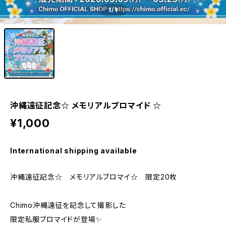
1
/1
沖縄遠征記念☆ メモリアルブロマイド ☆
¥1,000
International shipping available
沖縄遠征記念☆ メモリアルブロマイ☆ 限定20枚
Chimo沖縄遠征を記念して撮影した
限定私服ブロマイドが登場✨