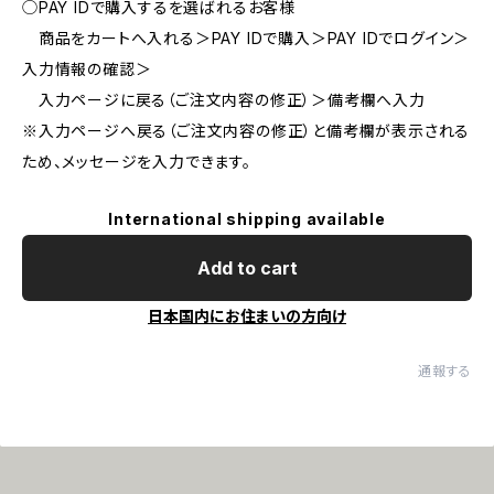
◯PAY IDで購入するを選ばれるお客様
商品をカートへ入れる＞PAY IDで購入＞PAY IDでログイン＞
入力情報の確認＞
入力ページに戻る（ご注文内容の修正）＞備考欄へ入力
※入力ページへ戻る（ご注文内容の修正）と備考欄が表示される
ため、メッセージを入力できます。
International shipping available
Add to cart
日本国内にお住まいの方向け
通報する