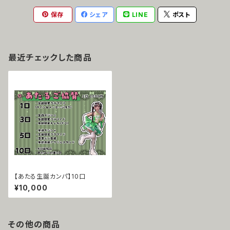
保存
シェア
LINE
ポスト
最近チェックした商品
【あたる生誕カンパ】10口
¥10,000
その他の商品