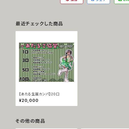
最近チェックした商品
【あたる生誕カンパ】20口
¥20,000
その他の商品