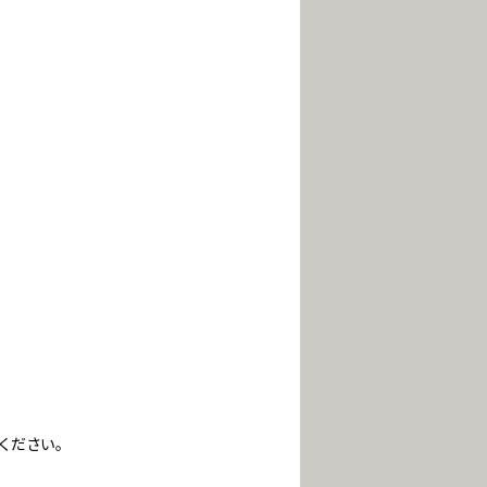
ください。