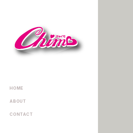
HOME
ABOUT
CONTACT