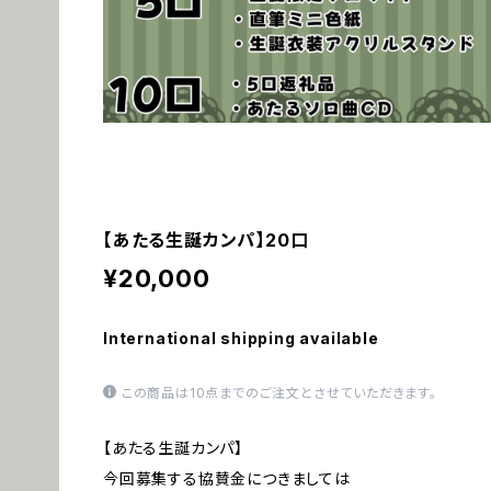
【あたる生誕カンパ】20口
¥20,000
International shipping available
この商品は10点までのご注文とさせていただきます。
【あたる生誕カンパ】
今回募集する協賛金につきましては