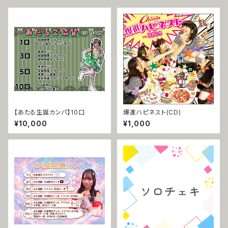
【あたる生誕カンパ】10口
爆進ハピネスト(CD)
¥10,000
¥1,000