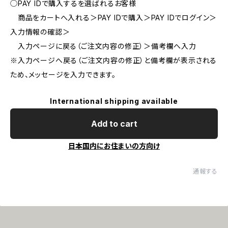
◯PAY IDで購入するを選ばれるお客様
商品をカートへ入れる＞PAY IDで購入＞PAY IDでログイン＞
入力情報の確認＞
入力ページに戻る（ご注文内容の修正）＞備考欄へ入力
※入力ページへ戻る（ご注文内容の修正）と備考欄が表示される
ため、メッセージを入力できます。
International shipping available
Add to cart
日本国内にお住まいの方向け
通報する